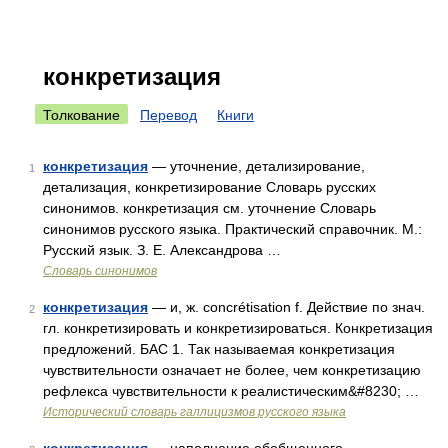
конкретизация
Толкование
Перевод
Книги
конкретизация
— уточнение, детализирование,
1
детализация, конкретизирование Словарь русских
синонимов. конкретизация см. уточнение Словарь
синонимов русского языка. Практический справочник. М.:
Русский язык. З. Е. Александрова …
Словарь синонимов
конкретизация
— и, ж. concrétisation f. Действие по знач.
2
гл. конкретизировать и конкретизироваться. Конкретизация
предложений. БАС 1. Так называемая конкретизация
чувствительности означает не более, чем конкретизацию
рефлекса чувствительности к реалистическим&#8230; …
Исторический словарь галлицизмов русского языка