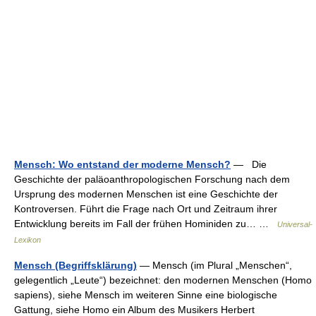
Mensch: Wo entstand der moderne Mensch?
— Die
Geschichte der paläoanthropologischen Forschung nach dem
Ursprung des modernen Menschen ist eine Geschichte der
Kontroversen. Führt die Frage nach Ort und Zeitraum ihrer
Entwicklung bereits im Fall der frühen Hominiden zu… …
Universal-
Lexikon
Mensch (Begriffsklärung)
— Mensch (im Plural „Menschen“,
gelegentlich „Leute“) bezeichnet: den modernen Menschen (Homo
sapiens), siehe Mensch im weiteren Sinne eine biologische
Gattung, siehe Homo ein Album des Musikers Herbert